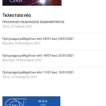
Τελευταία νέα
ΠΡΟΣΚΛΗΣΗ ΕΚΔΗΛΩΣΗΣ ΕΝΔΙΑΦΕΡΟΝΤΟΣ
Τρίτη, 27 Ιούλιος 2021
Πρόγραμμα μαθημάτων από 25/01 έως 29/01/2021
Κυριακή, 24 Ιανουάριος 2021
Πρόγραμμα μαθημάτων από 18/01 έως 22/01/2021
Δευτέρα, 18 Ιανουάριος 2021
Πρόγραμμα μαθημάτων από 11/01 έως 15/01/2021
Τρίτη, 12 Ιανουάριος 2021