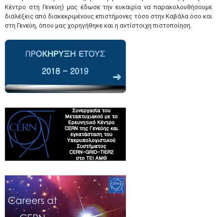
Κέντρο στη Γενεύη) μας έδωσε την ευκαιρία να παρακολουθήσουμε
διαλέξεις από διακεκριμένους επιστήμονες τόσο στην Καβάλα όσο και
στη Γενεύη, όπου μας χορηγήθηκε και η αντίστοιχη πιστοποίηση.